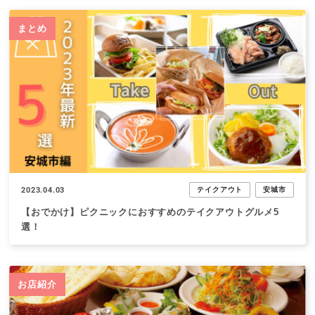
まとめ
2023.04.03
テイクアウト
安城市
【おでかけ】ピクニックにおすすめのテイクアウトグルメ5
選！
お店紹介