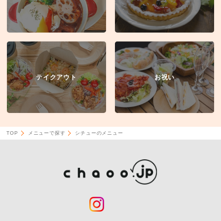
テイクアウト
お祝い
TOP
メニューで探す
シチューのメニュー