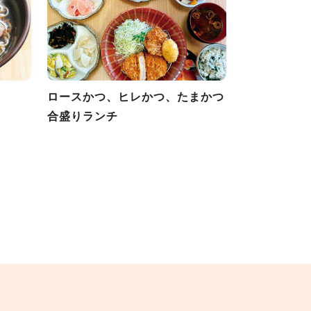
ロースかつ、ヒレかつ、たまかつ
合盛りランチ