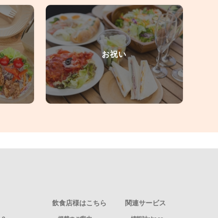
お祝い
飲食店様はこちら
関連サービス