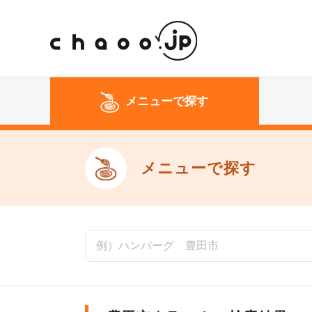
メニューで探す
メニューで探す