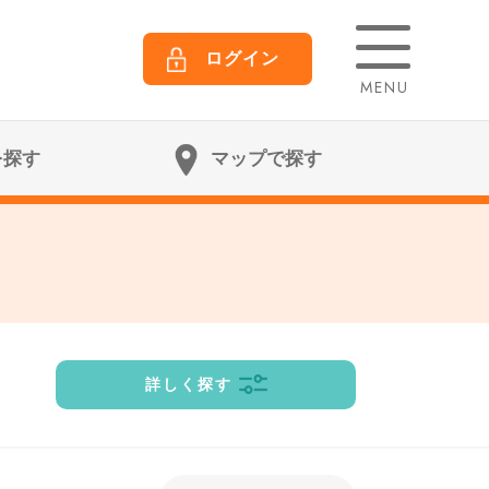
ログイン
MENU
を探す
マップで探す
詳しく探す