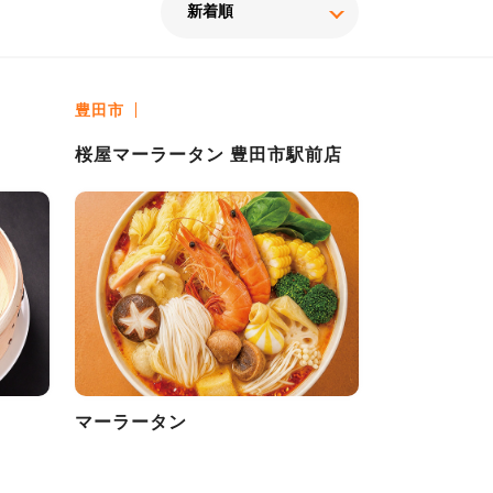
豊田市
桜屋マーラータン 豊田市駅前店
マーラータン