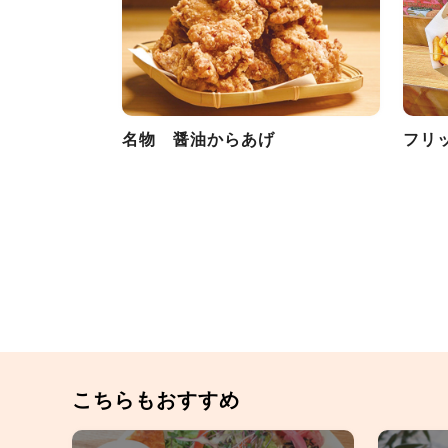
名物 醤油からあげ
フリ
こちらもおすすめ