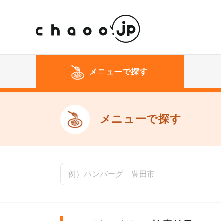
メニューで探す
メニューで探す