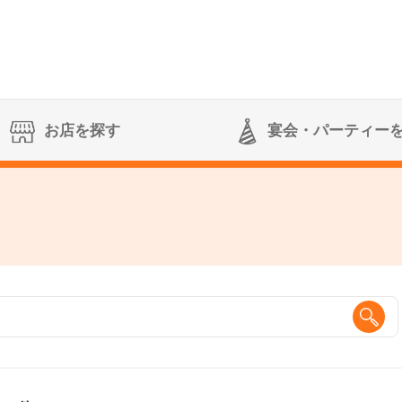
お店を探す
宴会
・パーティー