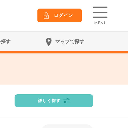
ログイン
MENU
を探す
マップで探す
詳しく探す