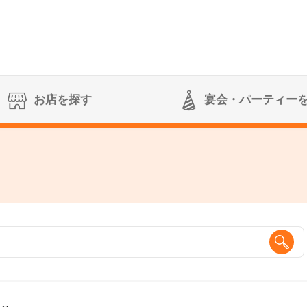
お店を探す
宴会
・パーティー