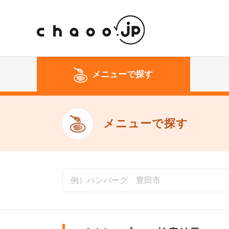
メニューで探す
メニューで探す