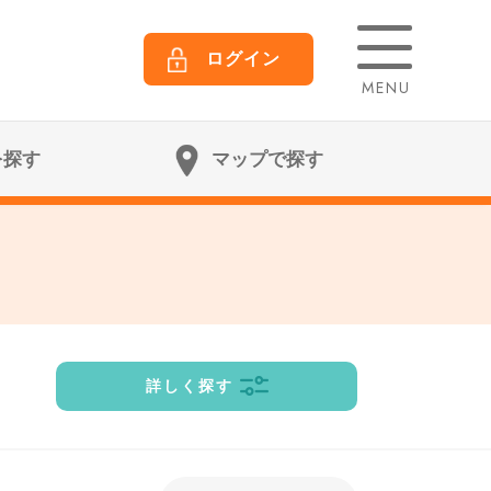
ログイン
MENU
を探す
マップで探す
詳しく探す