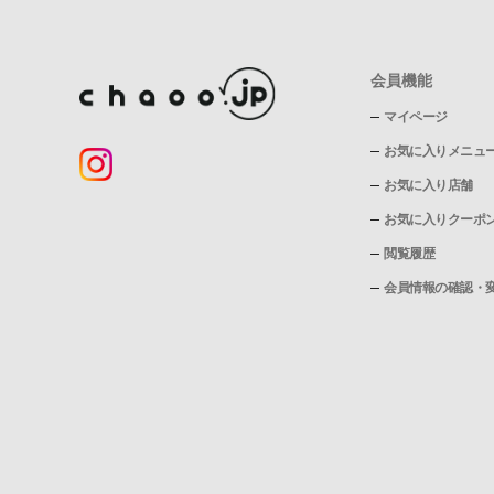
会員機能
マイページ
お気に入りメニュ
お気に入り店舗
お気に入りクーポ
閲覧履歴
会員情報の確認・