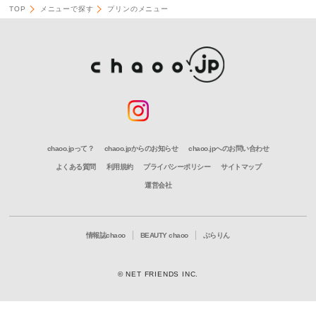
TOP
メニューで探す
プリンのメニュー
chaoo.jpって？
chaoo.jpからのお知らせ
chaoo.jpへのお問い合わせ
よくある質問
利用規約
プライバシーポリシー
サイトマップ
運営会社
情報誌chaoo
BEAUTY chaoo
ぶらりん
© NET FRIENDS INC.