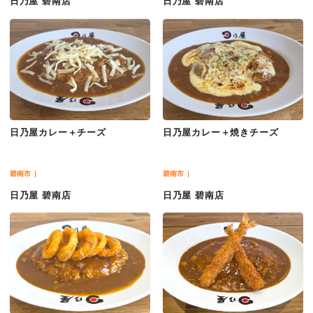
日乃屋 碧南店
日乃屋 碧南店
日乃屋カレー＋チーズ
日乃屋カレー＋焼きチーズ
碧南市
碧南市
日乃屋 碧南店
日乃屋 碧南店