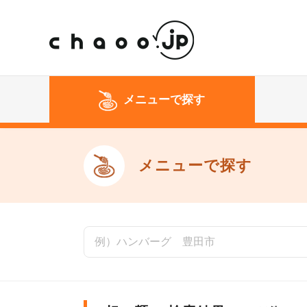
メニューで探す
メニューで探す