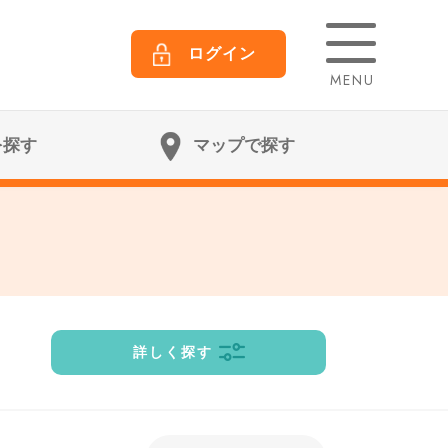
ログイン
MENU
を探す
マップで探す
詳しく探す