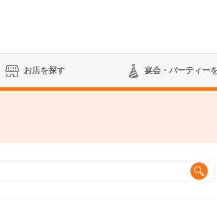
お店を探す
宴会
・パーティー