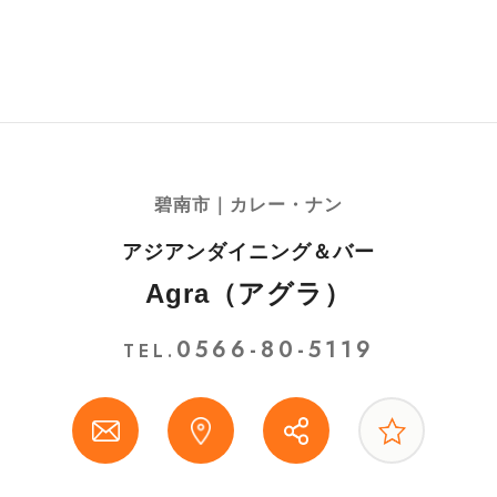
碧南市｜カレー・ナン
アジアンダイニング＆バー
Agra（アグラ）
0566-80-5119
TEL.