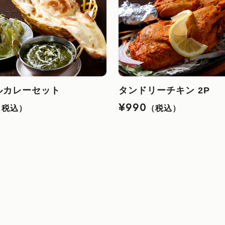
ルカレーセット
タンドリーチキン 2P
¥990
（税込）
（税込）