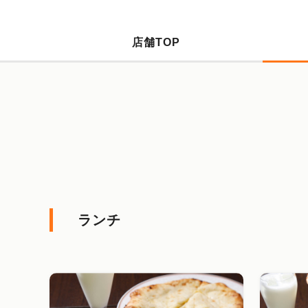
店舗TOP
ランチ