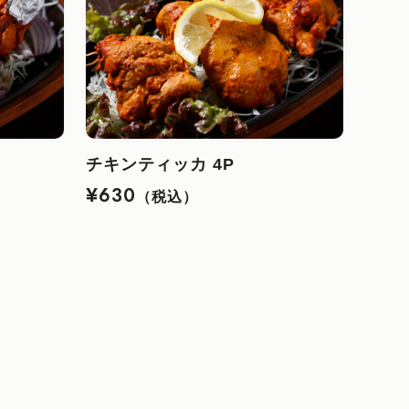
チキンティッカ 4P
¥630
（税込）