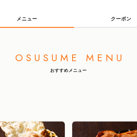
メニュー
クーポン
OSUSUME MENU
おすすめメニュー