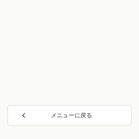
メニューに戻る