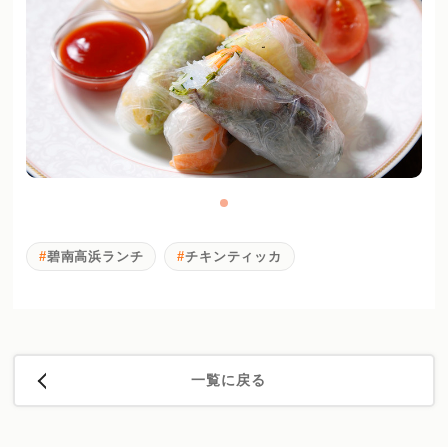
碧南高浜ランチ
チキンティッカ
一覧に戻る