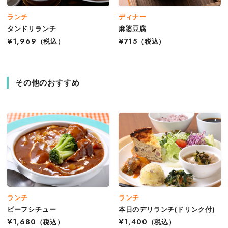
ランチ
ディナー
タンドリランチ
麻婆豆腐
¥1,969
（税込）
¥715
（税込）
その他のおすすめ
ランチ
ランチ
ビーフシチュー
本日のデリランチ(ドリンク付)
¥1,680
（税込）
¥1,400
（税込）