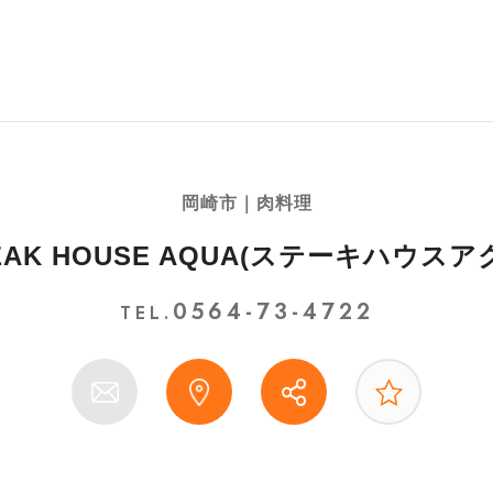
岡崎市｜肉料理
EAK HOUSE AQUA(ステーキハウスア
0564-73-4722
TEL.