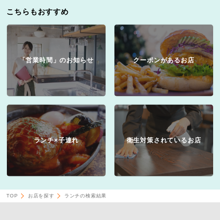
こちらもおすすめ
「営業時間」のお知らせ
クーポンがあるお店
ランチ×子連れ
衛生対策されているお店
TOP
お店を探す
ランチの検索結果