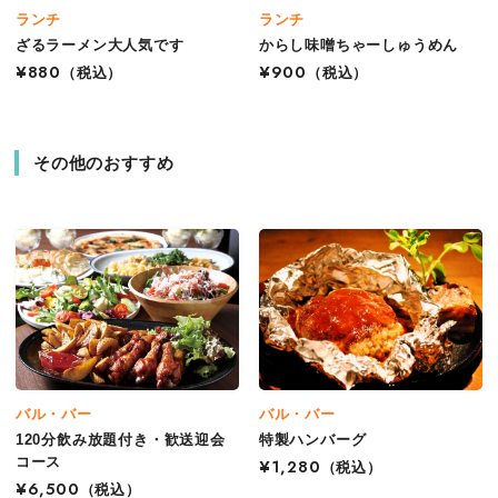
ランチ
ランチ
ざるラーメン大人気です
からし味噌ちゃーしゅうめん
¥880
（税込）
¥900
（税込）
その他のおすすめ
バル・バー
バル・バー
120分飲み放題付き・歓送迎会
特製ハンバーグ
コース
¥1,280
（税込）
¥6,500
（税込）