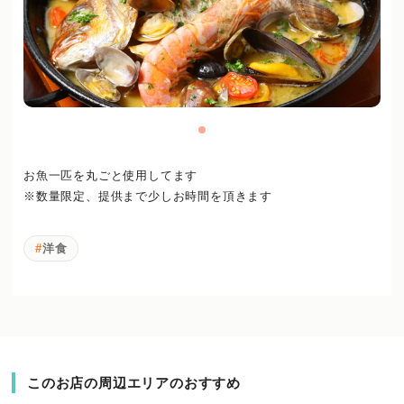
お魚一匹を丸ごと使用してます
※数量限定、提供まで少しお時間を頂きます
洋食
このお店の周辺エリアのおすすめ