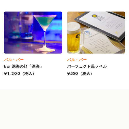
バル・バー
バル・バー
bar 深海の顔「深海」
パーフェクト黒ラベル
¥1,200
（税込）
¥550
（税込）