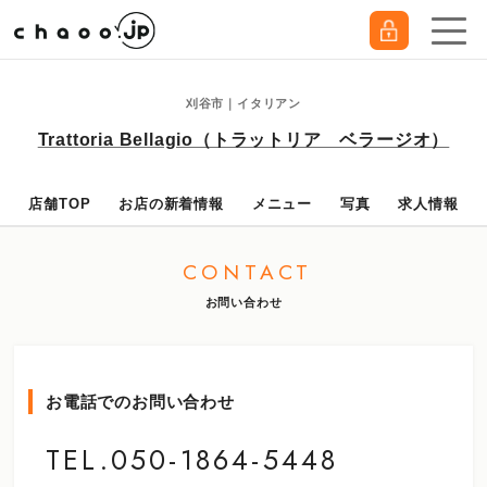
刈谷市｜イタリアン
Trattoria Bellagio（トラットリア ベラージオ）
店舗TOP
お店の新着情報
メニュー
写真
求人情報
CONTACT
お問い合わせ
お電話でのお問い合わせ
TEL.050-1864-5448