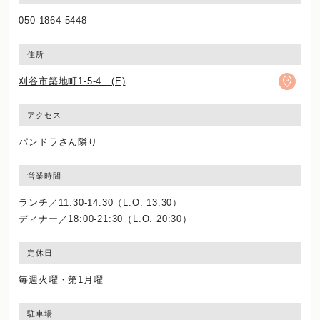
050-1864-5448
住所
刈谷市築地町1-5-4 (E)
アクセス
パンドラさん隣り
営業時間
ランチ／11:30-14:30（L.O. 13:30）
ディナー／18:00-21:30（L.O. 20:30）
定休日
毎週火曜・第1月曜
駐車場