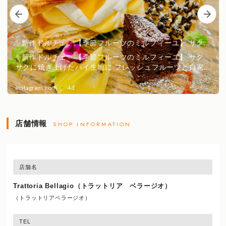
店舗情報
SHOP INFORMATION
店舗名
Trattoria Bellagio（トラットリア ベラージオ）
（トラットリアベラージオ）
TEL