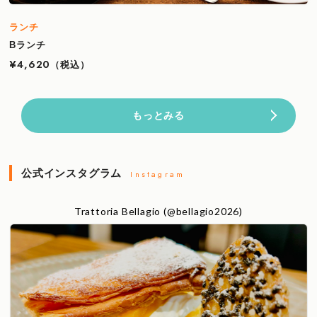
ランチ
Bランチ
¥4,620
（税込）
もっとみる
公式インスタグラム
Instagram