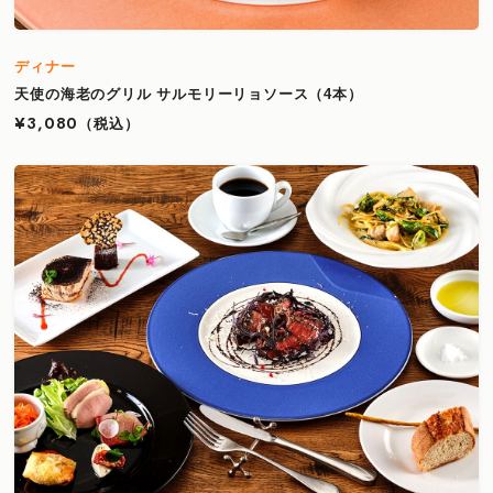
ディナー
天使の海老のグリル サルモリーリョソース（4本）
¥3,080
（税込）