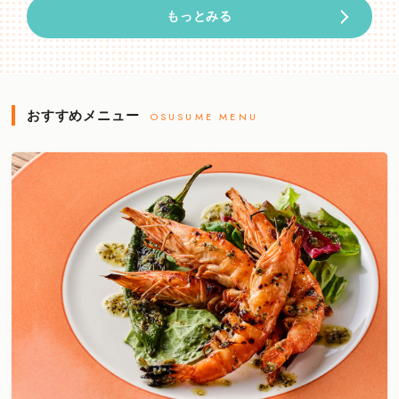
もっとみる
おすすめメニュー
OSUSUME MENU