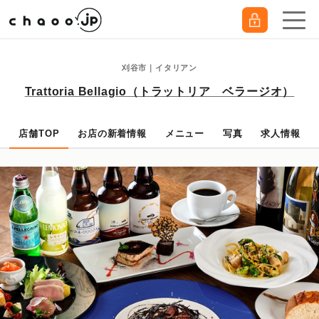
刈谷市｜イタリアン
Trattoria Bellagio（トラットリア ベラージオ）
店舗TOP
お店の新着情報
メニュー
写真
求人情報