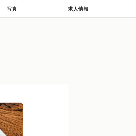
写真
求人情報