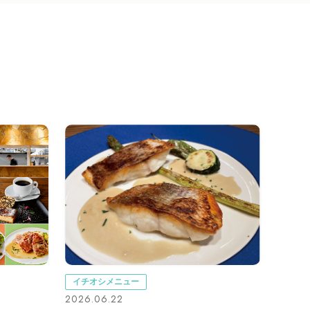
イチオシメニュー
2026.06.22