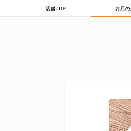
店舗TOP
お店の