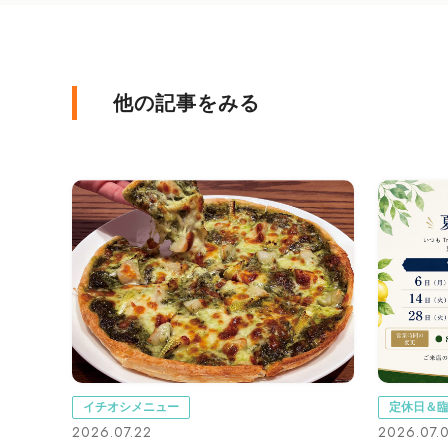
他の記事をみる
イチオシメニュー
定休日＆
2026.07.22
2026.07.