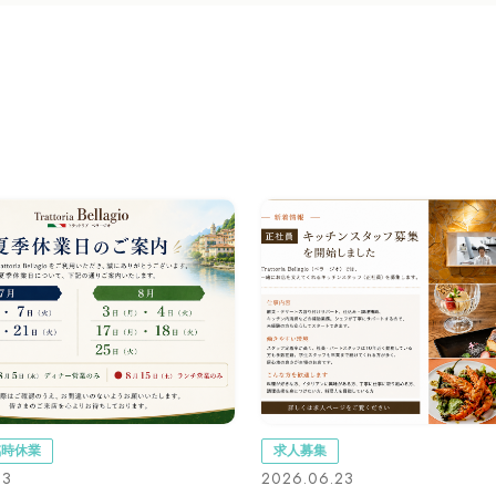
臨時休業
求人募集
03
2026.06.23