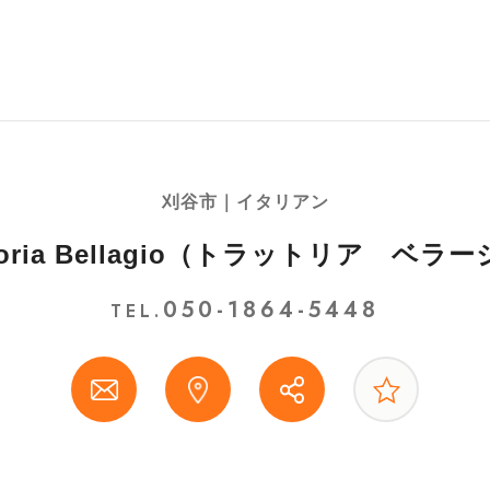
刈谷市｜イタリアン
ttoria Bellagio（トラットリア ベラ
050-1864-5448
TEL.