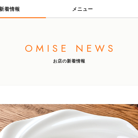
新着情報
メニュー
OMISE NEWS
お店の新着情報