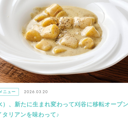
2026.03.20
メニュー
（水）、新たに生まれ変わって刈谷に移転オープン!
イタリアンを味わって♪