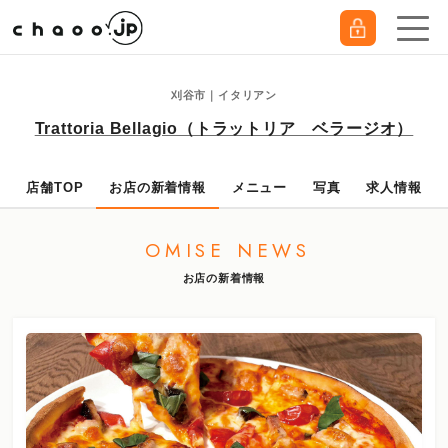
刈谷市｜イタリアン
Trattoria Bellagio（トラットリア ベラージオ）
店舗TOP
お店の新着情報
メニュー
写真
求人情報
OMISE NEWS
お店の新着情報