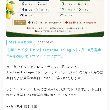
2026.07.03
定休日＆臨時休業
【刈谷市イタリアン】Trattoria Bellagio｜7月・8月営業
日のお知らせ（ランチ・ディナー）
刈谷市でイタリアンレストランをお探しの方へ。
Trattoria Bellagio（トラットリア ベラージオ）の7月・8月の営
業日および夏季休業日についてご案内いたします。
ランチ・ディナーともにご利用いただいておりますが、下記日
程にて休業および営業時間の変更がございます。
■7月・8月 夏季休業日