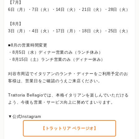
【7月】
6日（月）・7日（火）・14日（火）・21日（火）・28日（火）
【8月】
3日（月）・4日（火）・17日（月）・18日（火）・25日（火）
■8月の営業時間変更
・8月5日（水）ディナー営業のみ（ランチ休み）
・8月15日（土）ランチ営業のみ（ディナー休み）
刈谷市周辺でイタリアンのランチ・ディナーをご利用予定のお
客様は、営業日をご確認のうえご来店ください。
Trattoria Bellagioでは、本格イタリアンを楽しんでいただける
よう、今後も営業・サービス向上に努めてまいります。
▼公式Instagram
【トラットリア ベラージオ】