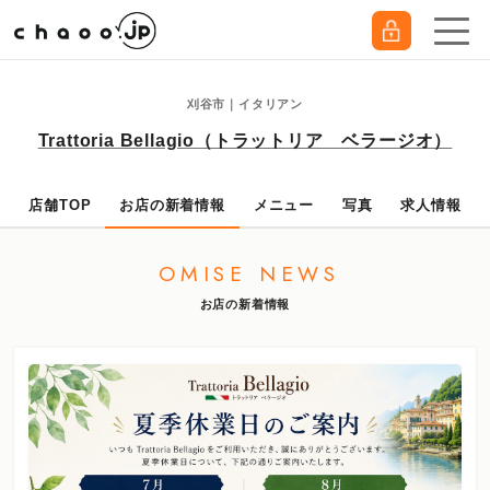
刈谷市｜イタリアン
Trattoria Bellagio（トラットリア ベラージオ）
店舗TOP
お店の新着情報
メニュー
写真
求人情報
OMISE NEWS
お店の新着情報