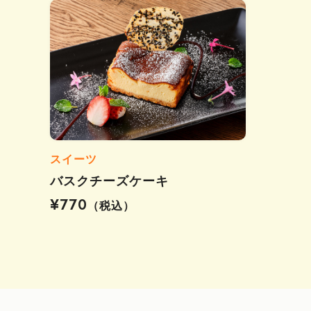
スイーツ
バスクチーズケーキ
¥770
（税込）