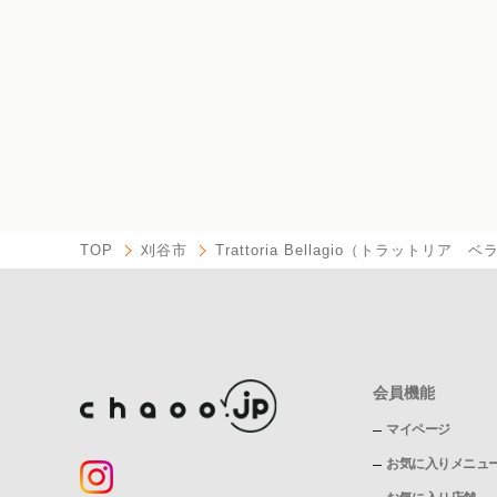
TOP
刈谷市
Trattoria Bellagio（トラットリア 
会員機能
マイページ
お気に入りメニュ