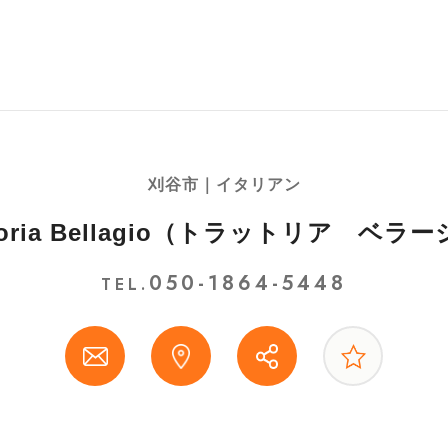
刈谷市｜イタリアン
ttoria Bellagio（トラットリア ベラ
050-1864-5448
TEL.