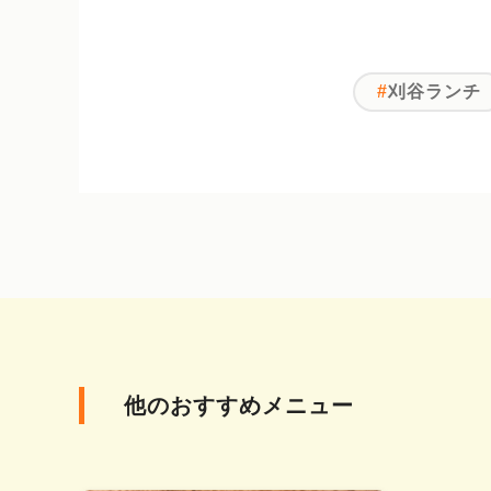
刈谷ランチ
他のおすすめメニュー