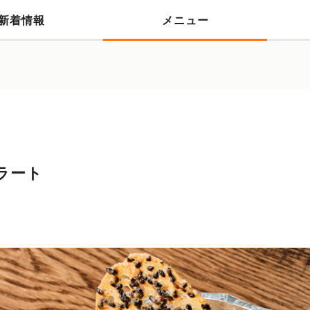
新着情報
メニュー
ラート