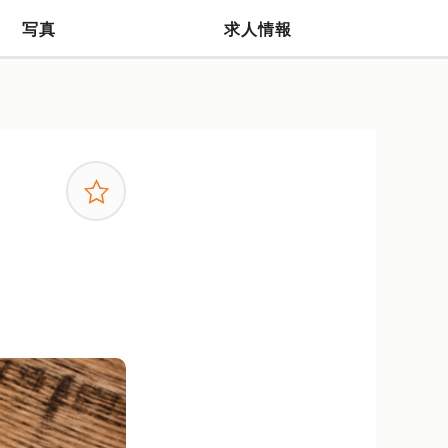
写真
求人情報