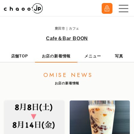
豊田市｜カフェ
Cafe＆Bar BOON
店舗TOP
お店の新着情報
メニュー
写真
OMISE NEWS
お店の新着情報