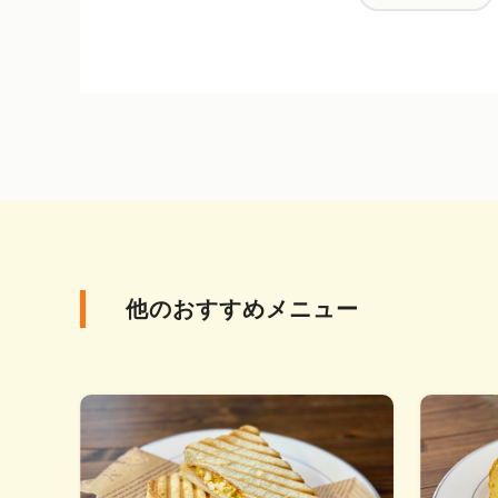
他のおすすめメニュー