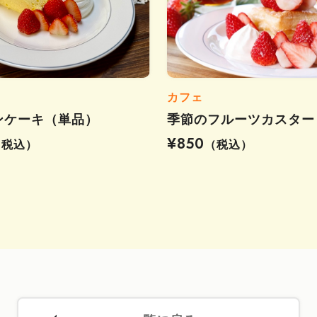
カフェ
ンケーキ（単品）
季節のフルーツカスター
¥850
（税込）
（税込）