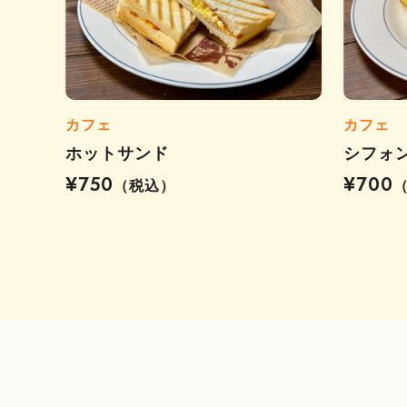
カフェ
カフェ
ホットサンド
シフォ
¥750
¥700
（税込）