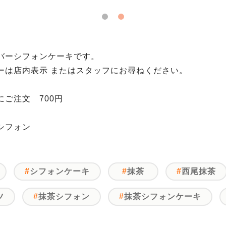
バーシフォンケーキです。
ーは店内表示 またはスタッフにお尋ねください。
ご注文 700円
シフォン
シフォンケーキ
抹茶
西尾抹茶
ツ
抹茶シフォン
抹茶シフォンケーキ