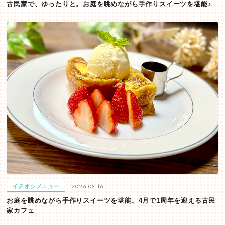
古民家で、ゆったりと。お庭を眺めながら手作りスイーツを堪能♪
2026.03.16
イチオシメニュー
お庭を眺めながら手作りスイーツを堪能。4月で1周年を迎える古民
家カフェ