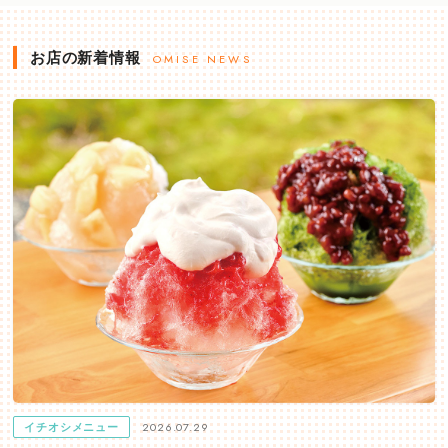
お店の新着情報
OMISE NEWS
2026.07.29
イチオシメニュー