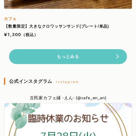
カフェ
【数量限定】大きなクロワッサンサンド(プレート/単品)
¥1,300
（税込）
もっとみる
公式インスタグラム
Instagram