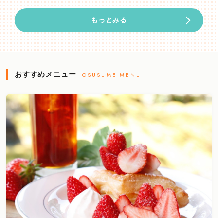
もっとみる
おすすめメニュー
OSUSUME MENU