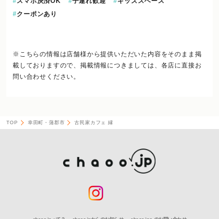
スマホ決済OK
子連れ歓迎
キッズスペース
クーポンあり
※こちらの情報は店舗様から提供いただいた内容をそのまま掲
載しておりますので、
掲載情報につきましては、各店に直接お
問い合わせください。
TOP
幸田町・蒲郡市
古民家カフェ 縁