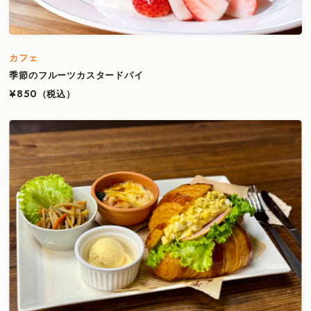
カフェ
季節のフルーツカスタードパイ
¥850
（税込）