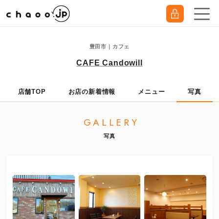
豊田市｜カフェ
CAFE Candowill
店舗TOP
お店の新着情報
メニュー
写真
GALLERY
写真