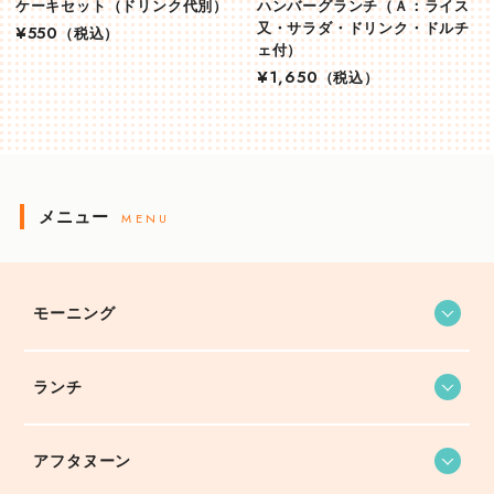
ケーキセット（ドリンク代別）
ハンバーグランチ（Ａ：ライス
又・サラダ・ドリンク・ドルチ
¥550
（税込）
ェ付）
¥1,650
（税込）
メニュー
MENU
モーニング
ランチ
アフタヌーン