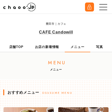
豊田市｜カフェ
CAFE Candowill
店舗TOP
お店の新着情報
メニュー
写真
MENU
メニュー
おすすめメニュー
OSUSUME MENU