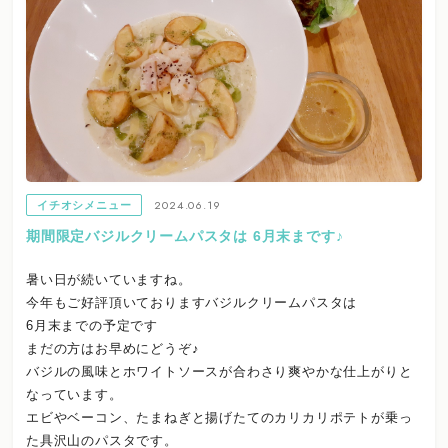
2024.06.19
イチオシメニュー
期間限定バジルクリームパスタは 6月末まです♪
暑い日が続いていますね。
今年もご好評頂いておりますバジルクリームパスタは
6月末までの予定です
まだの方はお早めにどうぞ♪
バジルの風味とホワイトソースが合わさり爽やかな仕上がりと
なっています。
エビやベーコン、たまねぎと揚げたてのカリカリポテトが乗っ
た具沢山のパスタです。