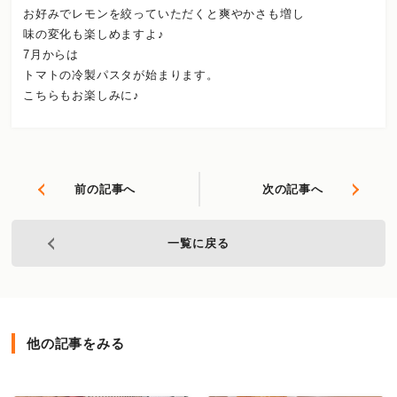
お好みでレモンを絞っていただくと爽やかさも増し
味の変化も楽しめますよ♪
7月からは
トマトの冷製パスタが始まります。
こちらもお楽しみに♪
前の記事へ
次の記事へ
一覧に戻る
他の記事をみる