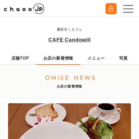
豊田市｜カフェ
CAFE Candowill
店舗TOP
お店の新着情報
メニュー
写真
OMISE NEWS
お店の新着情報