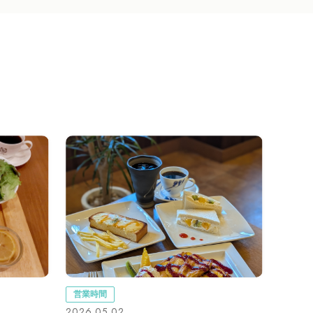
営業時間
2026.05.02