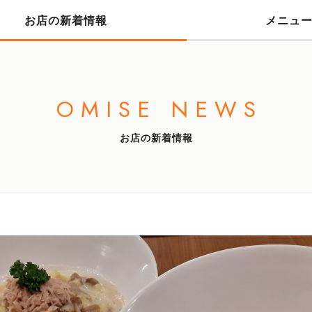
お店の新着情報
メニュ
OMISE NEWS
お店の新着情報