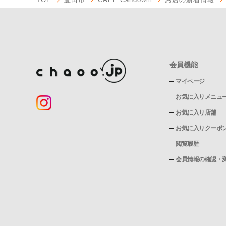
会員機能
マイページ
お気に入りメニュ
お気に入り店舗
お気に入りクーポ
閲覧履歴
会員情報の確認・