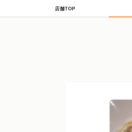
店舗TOP