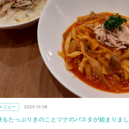
2025.10.08
メニュー
秋もたっぷりきのことツナのパスタが始まりまし