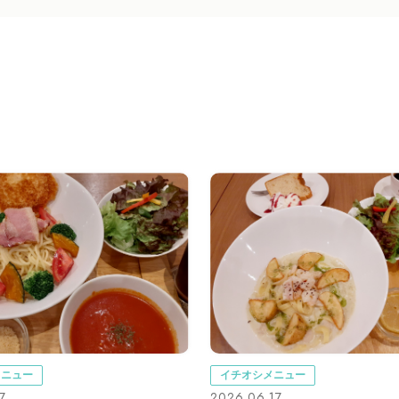
メニュー
イチオシメニュー
7
2026.06.17