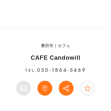
豊田市｜カフェ
CAFE Candowill
050-1864-5469
TEL.