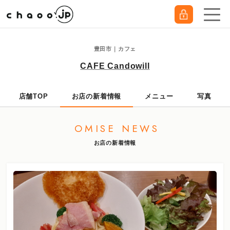
豊田市｜カフェ
CAFE Candowill
店舗TOP
お店の新着情報
メニュー
写真
OMISE NEWS
お店の新着情報