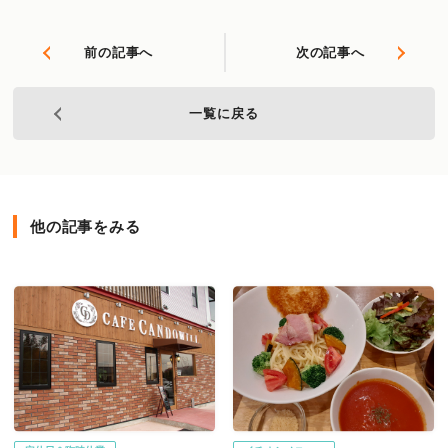
前の記事へ
次の記事へ
一覧に戻る
他の記事をみる