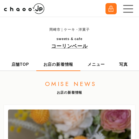
岡崎市｜ケーキ・洋菓子
sweets & cafe
コーリンベール
店舗TOP
お店の新着情報
メニュー
写真
OMISE NEWS
お店の新着情報