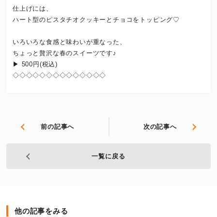
仕上げには、
ハート型のピスタチオクッキーとチョコをトッピング♡
いろいろな食感と味わいが重なった、
ちょっと贅沢な春のスイーツです♪
▶︎ 500円(税込)
◇◇◇◇◇◇◇◇◇◇◇◇◇◇
前の記事へ
次の記事へ
一覧に戻る
他の記事をみる