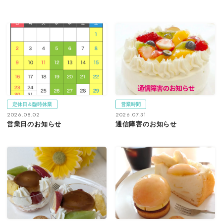
定休日＆臨時休業
営業時間
2026.08.02
2026.07.31
営業日のお知らせ
通信障害のお知らせ