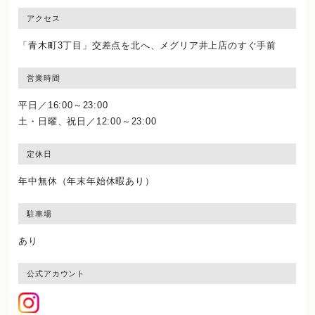
アクセス
「青木町3丁目」交差点を北へ、メグリア井上店のすぐ手前
営業時間
平日／16:00～23:00
土・日曜、祝日／12:00～23:00
定休日
年中無休（年末年始休暇あり）
駐車場
あり
公式アカウント