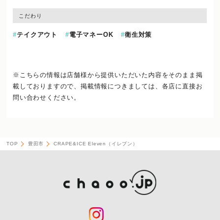
こだわり
テイクアウト
電子マネーOK
衛生対策
※こちらの情報は店舗様から提供いただいた内容をそのまま掲
載しておりますので、
掲載情報につきましては、各店に直接お
問い合わせください。
TOP
豊田市
CRAPE&ICE Eleven（イレブン）