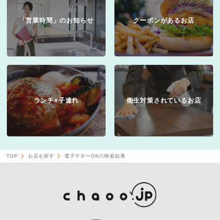
「営業時間」のお知らせ
クーポンがあるお店
ランチ×子連れ
衛生対策されているお店
TOP
お店を探す
電子マネーOKの検索結果