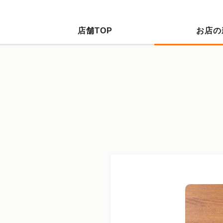
店舗TOP
お店の