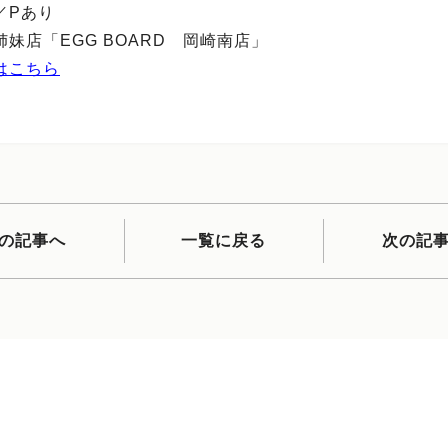
／Pあり
妹店「EGG BOARD 岡崎南店」
はこちら
の記事へ
一覧に戻る
次の記