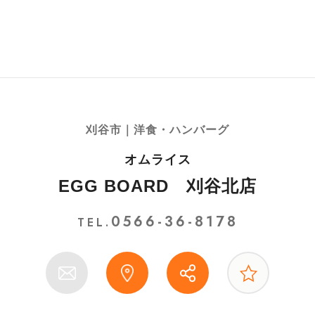
刈谷市｜洋食・ハンバーグ
オムライス
EGG BOARD 刈谷北店
0566-36-8178
TEL.