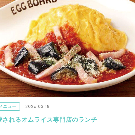
2026.03.18
メニュー
愛されるオムライス専門店のランチ