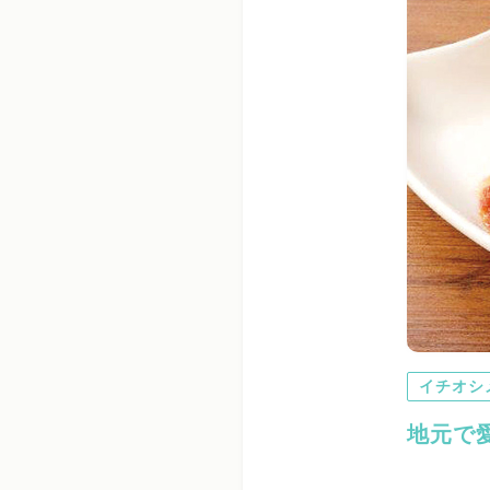
イチオシ
地元で