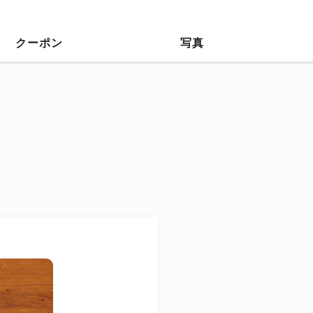
クーポン
写真