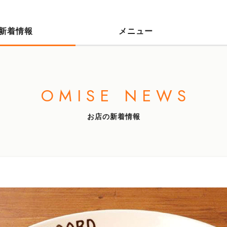
新着情報
メニュー
OMISE NEWS
お店の新着情報