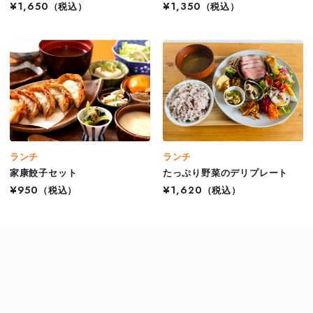
¥1,650
（税込）
¥1,350
（税込）
ランチ
ランチ
家康餃子セット
たっぷり野菜のデリプレート
¥950
（税込）
¥1,620
（税込）