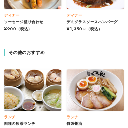
ディナー
ディナー
ソーセージ盛り合わせ
デミグラスソースハンバーグ
¥900
（税込）
¥1,350～
（税込）
その他のおすすめ
ランチ
ランチ
四種の飲茶ランチ
特製醤油