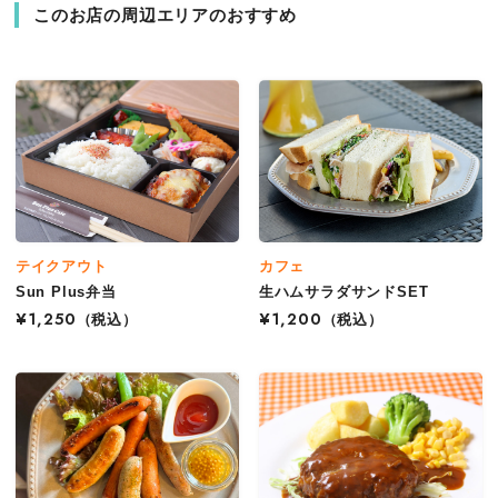
このお店の周辺エリアのおすすめ
テイクアウト
カフェ
Sun Plus弁当
生ハムサラダサンドSET
¥1,250
（税込）
¥1,200
（税込）