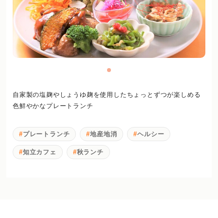
自家製の塩麹やしょうゆ麹を使用したちょっとずつが楽しめる
色鮮やかなプレートランチ
プレートランチ
地産地消
ヘルシー
知立カフェ
秋ランチ