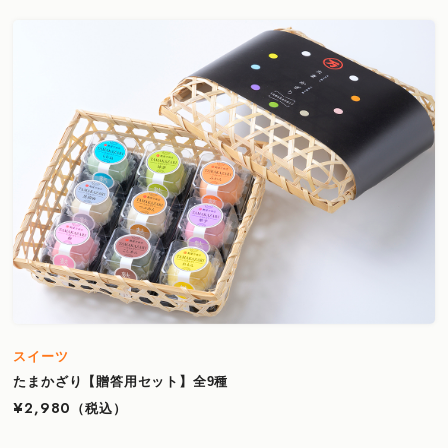
スイーツ
たまかざり【贈答用セット】全9種
¥2,980
（税込）