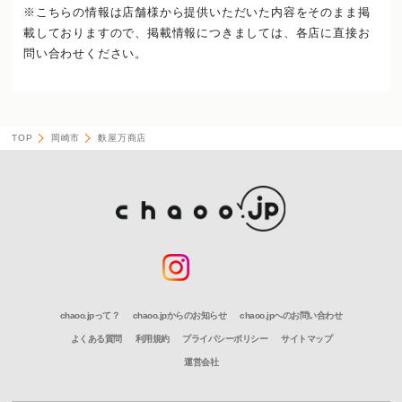
※こちらの情報は店舗様から提供いただいた内容をそのまま掲
載しておりますので、
掲載情報につきましては、各店に直接お
問い合わせください。
TOP
岡崎市
麩屋万商店
chaoo.jpって？
chaoo.jpからのお知らせ
chaoo.jpへのお問い合わせ
よくある質問
利用規約
プライバシーポリシー
サイトマップ
運営会社