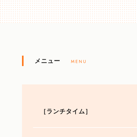
メニュー
MENU
［ランチタイム］