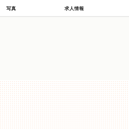
写真
求人情報