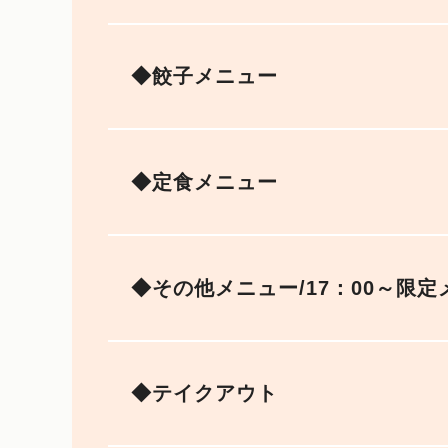
◆餃子メニュー
◆定食メニュー
◆その他メニュー/17：00～限定
◆テイクアウト