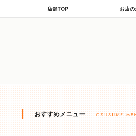
店舗TOP
お店の
おすすめメニュー
OSUSUME ME