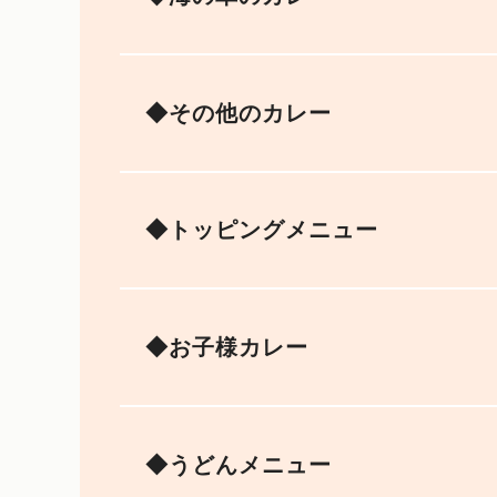
◆その他のカレー
◆トッピングメニュー
◆お子様カレー
◆うどんメニュー