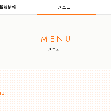
新着情報
メニュー
MENU
メニュー
NU