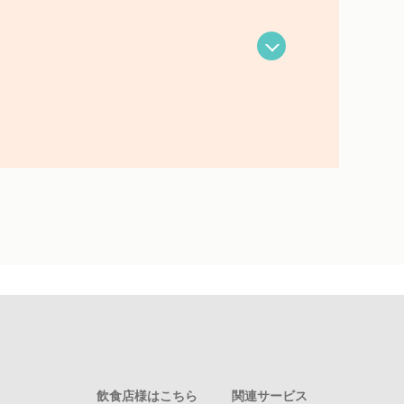
飲食店様はこちら
関連サービス