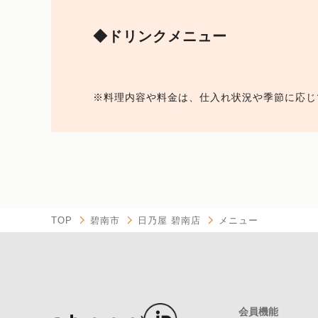
◆ドリンクメニュー
※料理内容や料金は、仕入れ状況や季節に応じ
TOP
碧南市
日乃屋 碧南店
メニュー
会員機能