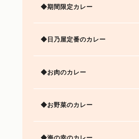
◆期間限定カレー
◆日乃屋定番のカレー
◆お肉のカレー
◆お野菜のカレー
◆海の幸のカレー