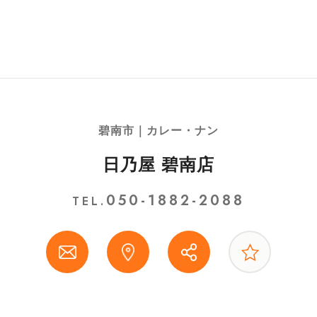
碧南市｜カレー・ナン
日乃屋 碧南店
050-1882-2088
TEL.