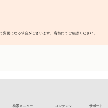
て変更になる場合がございます。店舗にてご確認ください。
検索メニュー
コンテンツ
サポート