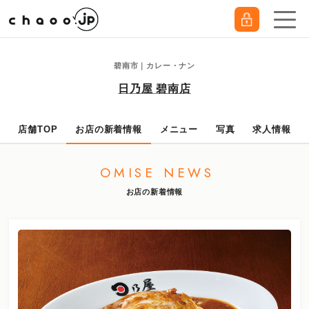
碧南市｜カレー・ナン
日乃屋 碧南店
店舗TOP
お店の新着情報
メニュー
写真
求人情報
OMISE NEWS
お店の新着情報