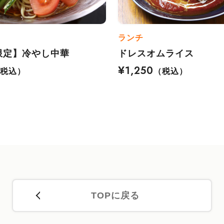
ランチ
限定】冷やし中華
ドレスオムライス
¥1,250
（税込）
（税込）
TOPに戻る