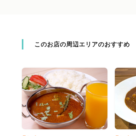
このお店の周辺エリアのおすすめ