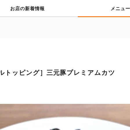
お店の新着情報
メニュ
ルトッピング］三元豚プレミアムカツ