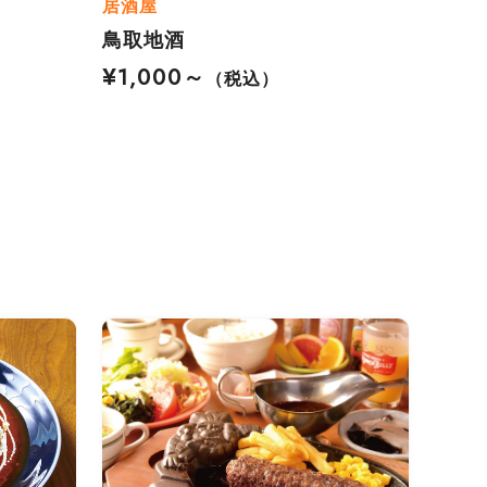
居酒屋
鳥取地酒
¥1,000～
（税込）