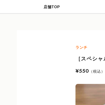
店舗TOP
ランチ
［スペシャ
¥550
（税込）