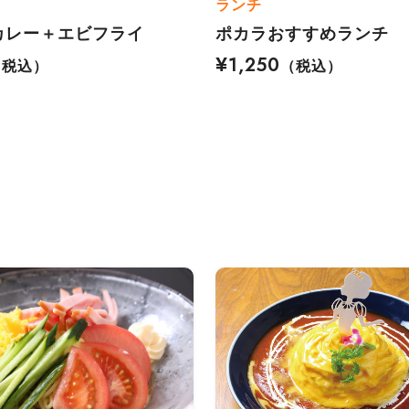
ランチ
カレー＋エビフライ
ポカラおすすめランチ
¥1,250
（税込）
（税込）