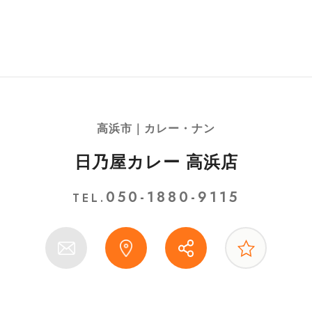
高浜市｜カレー・ナン
日乃屋カレー 高浜店
050-1880-9115
TEL.