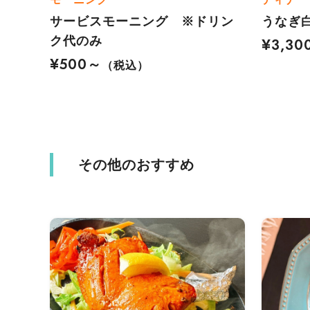
サービスモーニング ※ドリン
うなぎ
ク代のみ
¥3,30
¥500～
（税込）
その他のおすすめ