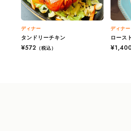
ディナー
ディナー
タンドリーチキン
ロース
¥572
¥1,40
（税込）