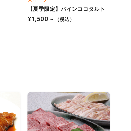
【夏季限定】パインココタルト
¥1,500～
（税込）