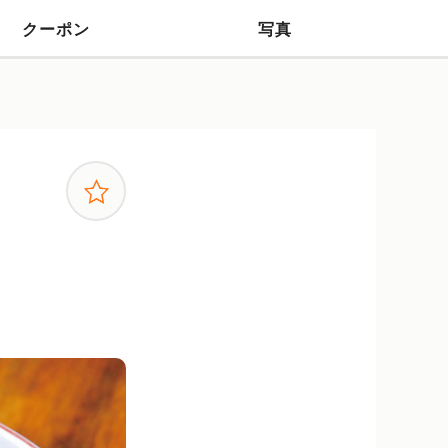
クーポン
写真