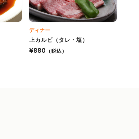
ディナー
上カルビ（タレ・塩）
¥880
（税込）