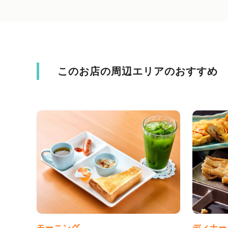
このお店の周辺エリアのおすすめ
モーニング
ディナー