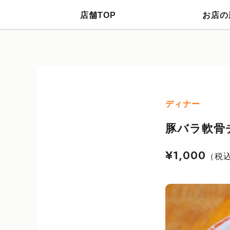
店舗TOP
お店の
ディナー
豚バラ軟骨
¥1,000
（税