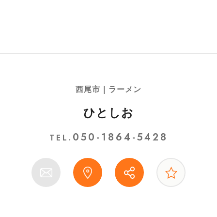
西尾市｜ラーメン
ひとしお
050-1864-5428
TEL.