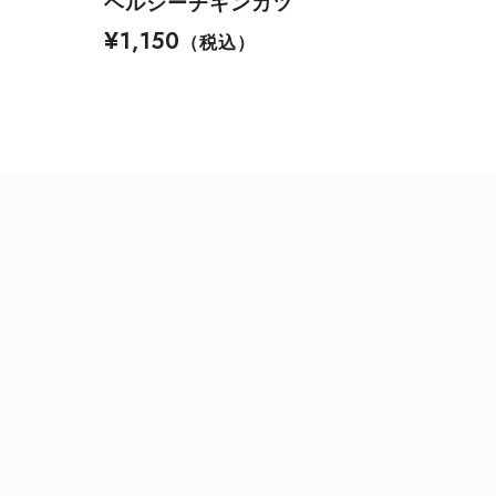
ヘルシーチキンカツ
¥1,150
（税込）