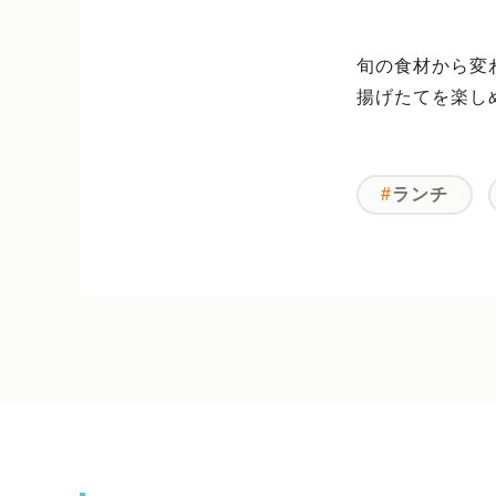
旬の食材から変
揚げたてを楽し
ランチ