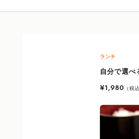
ランチ
自分で選べ
¥1,980
（税