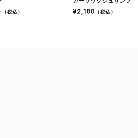
チ
ガーリックシュリンプ
～
¥2,180
（税込）
（税込）