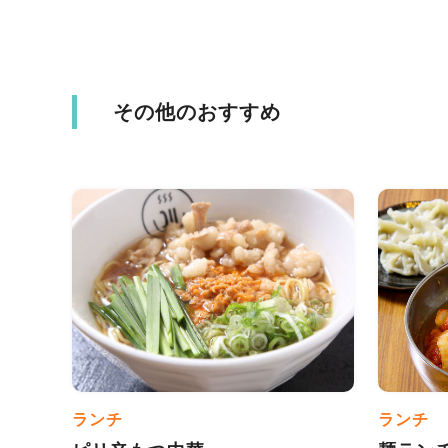
その他のおすすめ
ランチ
ランチ