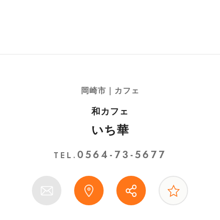
岡崎市｜カフェ
和カフェ
いち華
0564-73-5677
TEL.