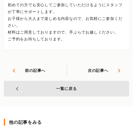
初めての方でも安心してご参加していただけるようにスタッフ
が丁寧にサポートします。
お子様から大人まで楽しめる内容なので、お気軽にご参加くだ
さい。
材料はご用意しておりますので、手ぶらでお越しください。
ご予約をお待ちしております。
前の記事へ
次の記事へ
一覧に戻る
他の記事をみる