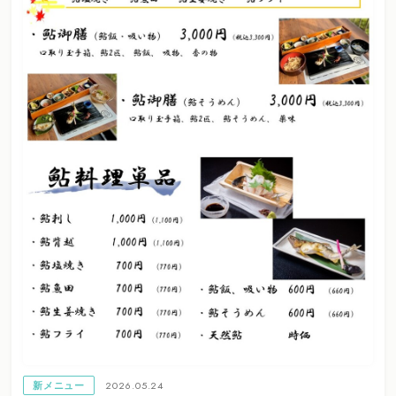
2026.05.24
新メニュー