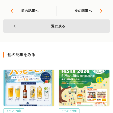
前の記事へ
次の記事へ
一覧に戻る
他の記事をみる
イベント情報
イベント情報