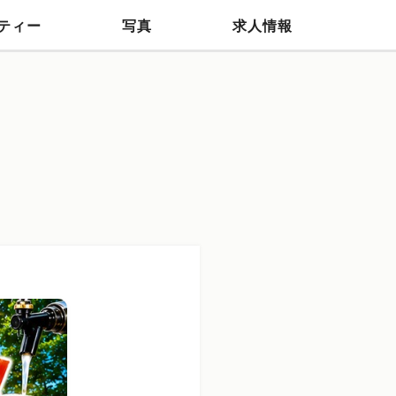
ティー
写真
求人情報