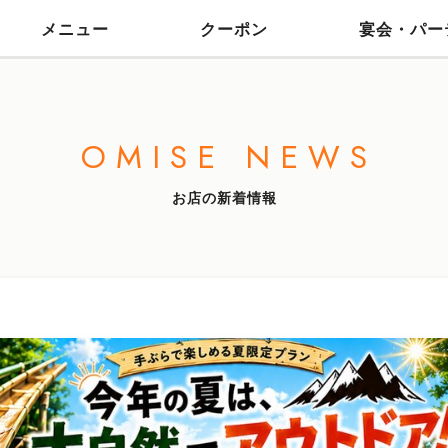
メニュー
クーポン
宴会・パー
OMISE NEWS
お店の新着情報