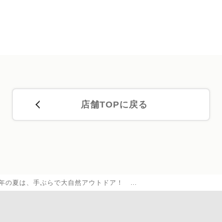
店舗TOPに戻る
年の夏は、手ぶらで大自然アウトドア！ …