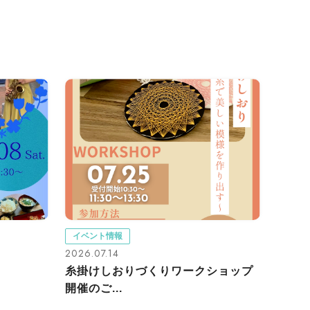
イベント情報
2026.07.14
糸掛けしおりづくりワークショップ
開催のご...