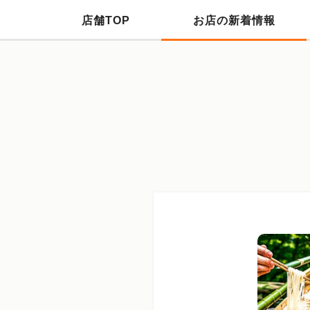
店舗TOP
お店の新着情報