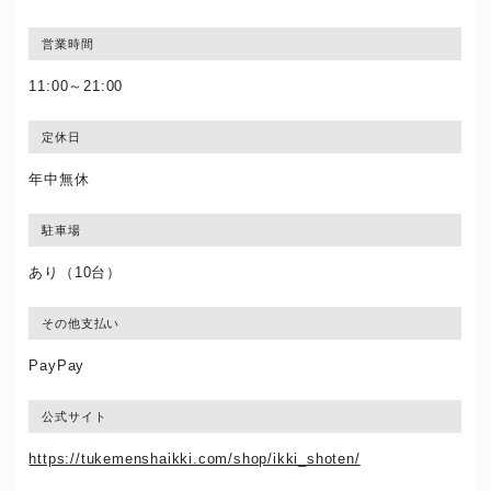
営業時間
11:00～21:00
定休日
年中無休
駐車場
あり（10台）
その他支払い
PayPay
公式サイト
https://tukemenshaikki.com/shop/ikki_shoten/