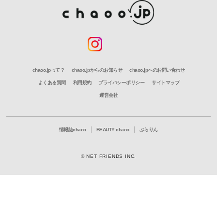
chaoo.jpって？
chaoo.jpからのお知らせ
chaoo.jpへのお問い合わせ
よくある質問
利用規約
プライバシーポリシー
サイトマップ
運営会社
情報誌chaoo
BEAUTY chaoo
ぶらりん
© NET FRIENDS INC.