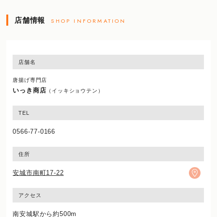
店舗情報
SHOP INFORMATION
店舗名
唐揚げ専門店
いっき商店
（イッキショウテン）
TEL
0566-77-0166
住所
安城市南町17-22
アクセス
南安城駅から約500m