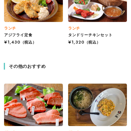
ランチ
ランチ
アジフライ定食
タンドリーチキンセット
¥1,430
（税込）
¥1,320
（税込）
その他のおすすめ