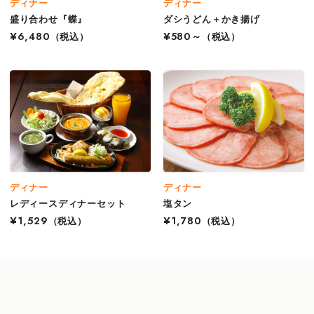
ディナー
ディナー
盛り合わせ『蝶』
ダシうどん＋かき揚げ
¥6,480
（税込）
¥580～
（税込）
ディナー
ディナー
レディースディナーセット
塩タン
¥1,529
（税込）
¥1,780
（税込）