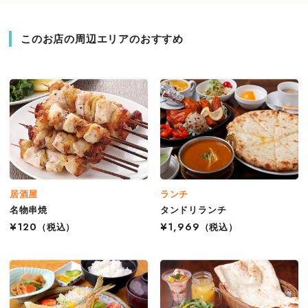
このお店の周辺エリアのおすすめ
居酒屋
ランチ
名物串焼
タンドリランチ
¥120
（税込）
¥1,969
（税込）