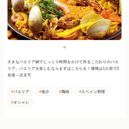
大きなパエリア鍋でじっくり時間をかけて作るこだわりのパエ
リア。パエリアを楽しむならまずはこちらを！価格は1人前で2
名様～注文可
パエリア
魚介
鶏肉
スペイン料理
オシャレ