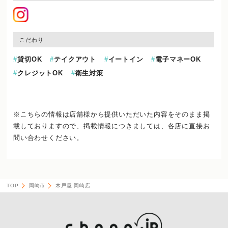
こだわり
貸切OK
テイクアウト
イートイン
電子マネーOK
クレジットOK
衛生対策
※こちらの情報は店舗様から提供いただいた内容をそのまま掲
載しておりますので、
掲載情報につきましては、各店に直接お
問い合わせください。
TOP
岡崎市
木戸屋 岡崎店