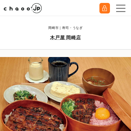
岡崎市｜寿司・うなぎ
木戸屋 岡崎店