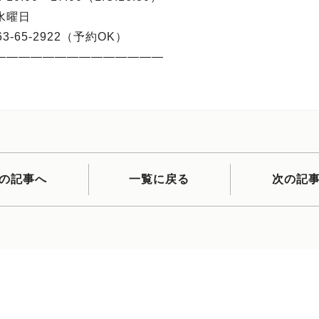
水曜日
63-65-2922（予約OK）
――――――――――――――
の記事へ
一覧に戻る
次の記