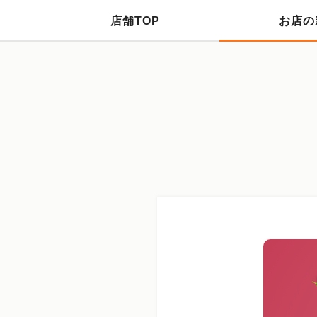
店舗TOP
お店の