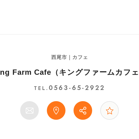
西尾市｜カフェ
ing Farm Cafe（キングファームカフ
0563-65-2922
TEL.