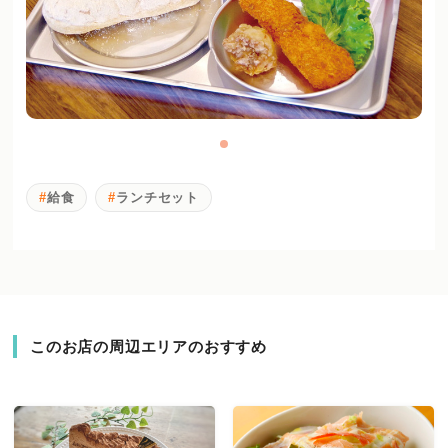
給食
ランチセット
このお店の周辺エリアのおすすめ