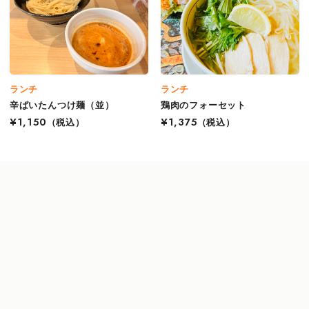
ランチ
ランチ
辛ぱいたんつけ麺（並）
鶏肉のフォーセット
¥1,150
（税込）
¥1,375
（税込）