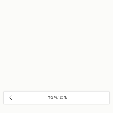
TOPに戻る