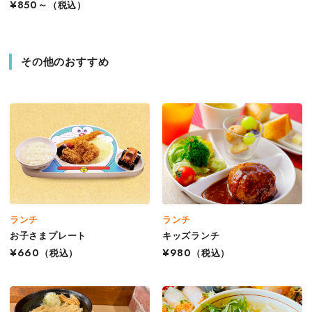
¥850～
（税込）
その他のおすすめ
ランチ
ランチ
お子さまプレート
キッズランチ
¥660
（税込）
¥980
（税込）