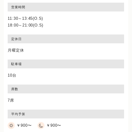
営業時間
11:30～13:45(O.S)
18:00～21:00(O.S)
定休日
月曜定休
駐車場
10台
席数
7席
平均予算
￥900〜
￥900〜