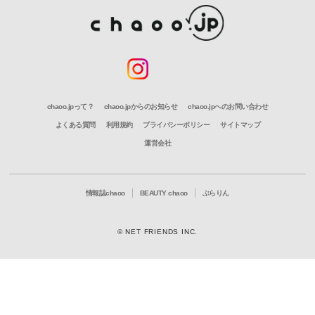
chaoo.jpって？
chaoo.jpからのお知らせ
chaoo.jpへのお問い合わせ
よくある質問
利用規約
プライバシーポリシー
サイトマップ
運営会社
情報誌chaoo
BEAUTY chaoo
ぶらりん
© NET FRIENDS INC.