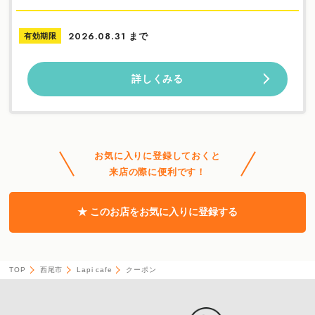
まで
有効期限
2026.08.31
詳しくみる
お気に入りに登録しておくと
来店の際に便利です！
★ このお店をお気に入りに登録する
TOP
西尾市
Lapi cafe
クーポン