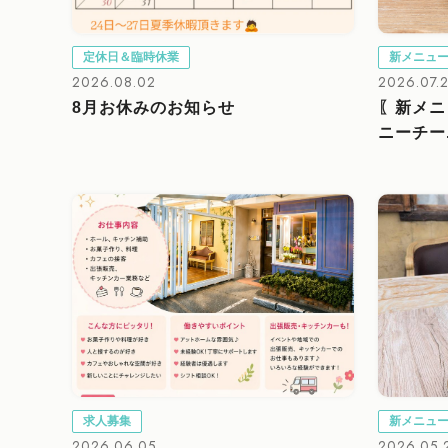
定休日＆臨時休業
新メニュ
2026.08.02
2026.07.
8月お休みのお知らせ
〖新メニ
ニーチー.
求人募集
新メニュ
2026.06.05
2026.05.