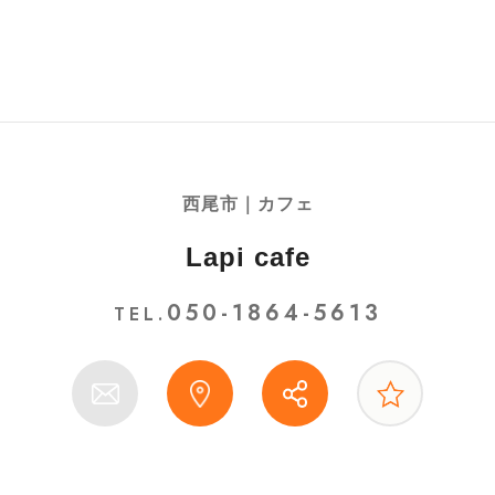
西尾市｜カフェ
Lapi cafe
050-1864-5613
TEL.