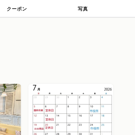
クーポン
写真