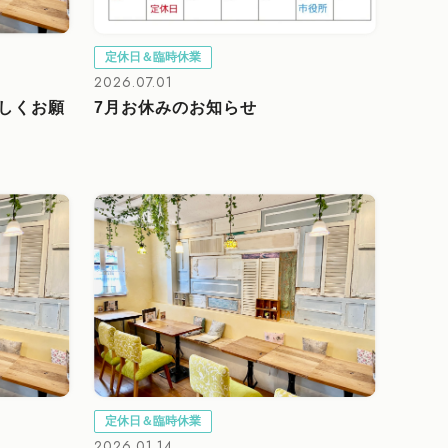
定休日＆臨時休業
2026.07.01
ろしくお願
7月お休みのお知らせ
定休日＆臨時休業
2026.01.14