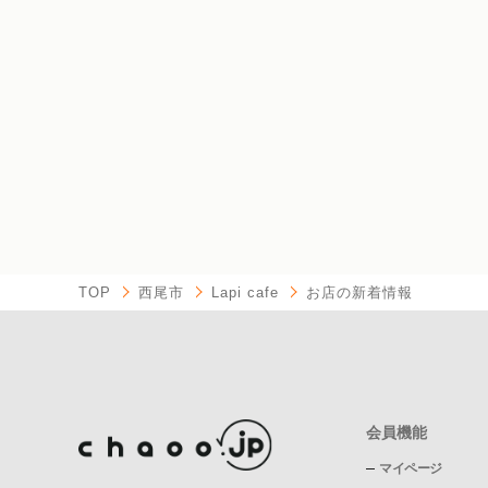
TOP
西尾市
Lapi cafe
お店の新着情報
会員機能
マイページ