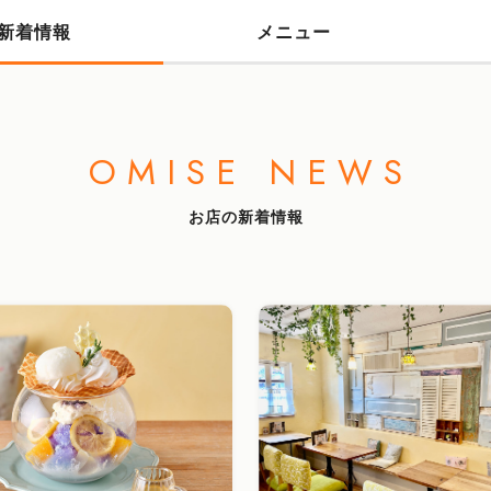
新着情報
メニュー
OMISE NEWS
お店の新着情報