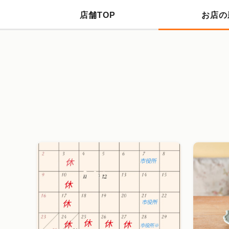
店舗TOP
お店の